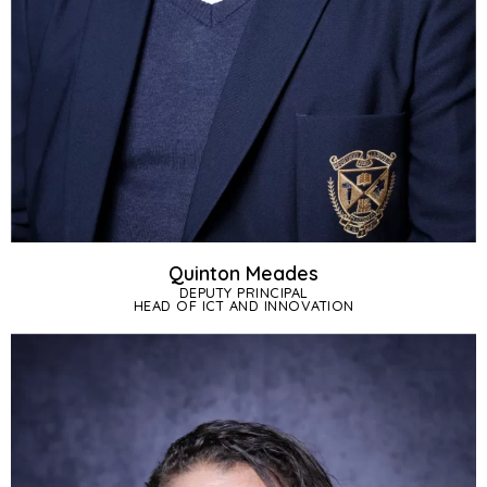
Quinton Meades
DEPUTY PRINCIPAL
HEAD OF ICT AND INNOVATION