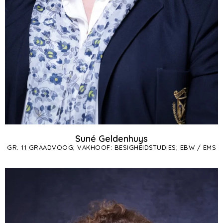
Suné Geldenhuys
GR. 11 GRAADVOOG; VAKHOOF: BESIGHEIDSTUDIES; EBW / EMS