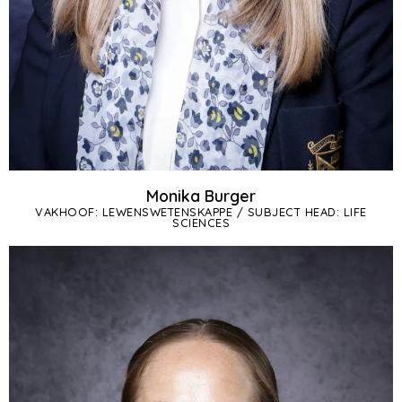
Monika Burger
VAKHOOF: LEWENSWETENSKAPPE / SUBJECT HEAD: LIFE
SCIENCES