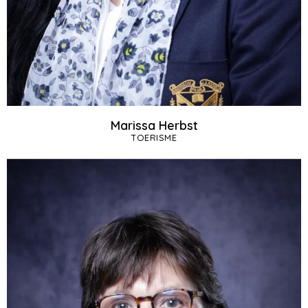
Marissa Herbst
TOERISME