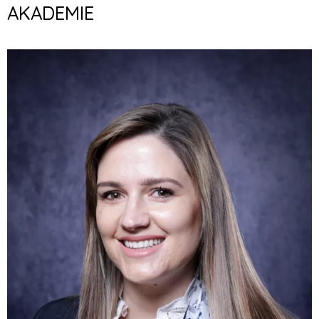
AKADEMIE