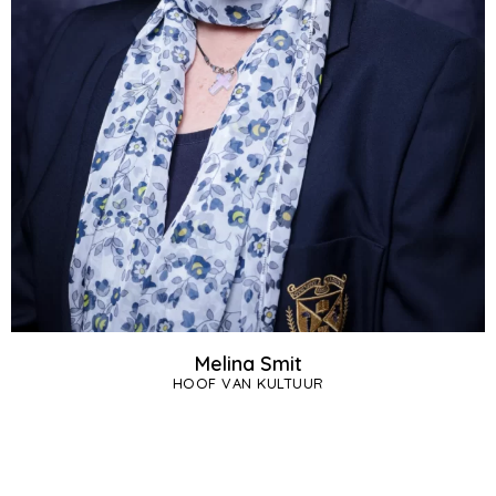
Melina Smit
HOOF VAN KULTUUR