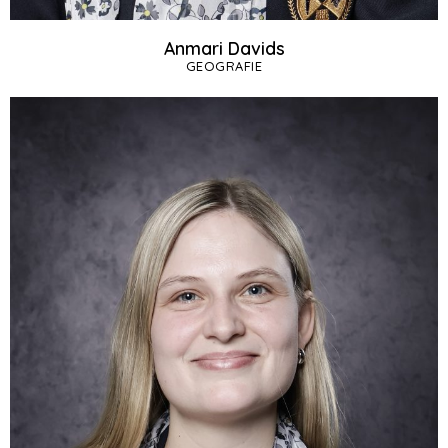
Anmari Davids
GEOGRAFIE