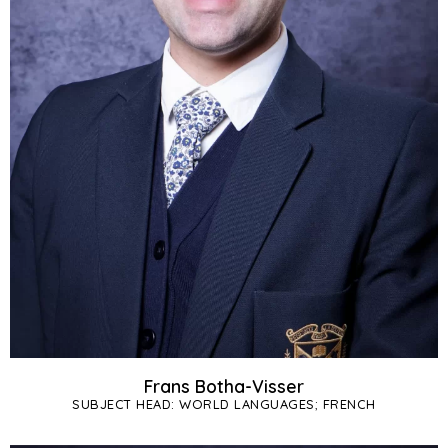
Frans Botha-Visser
SUBJECT HEAD: WORLD LANGUAGES; FRENCH