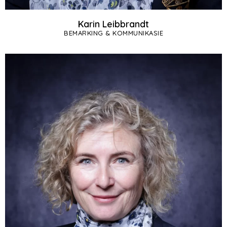
Karin Leibbrandt
BEMARKING & KOMMUNIKASIE