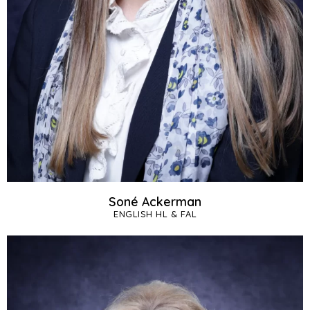
Soné Ackerman
ENGLISH HL & FAL