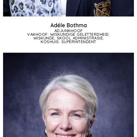
Adéle Bothma
ADJUNKHOOF
VAKHOOF: WISKUNDIGE GELETTERDHEID;
WISKUNDE; SKOOL ADMINISTRASIE;
KOSHUIS: SUPERINTENDENT