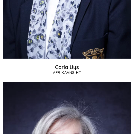
Carla Uys
AFRIKAANS HT