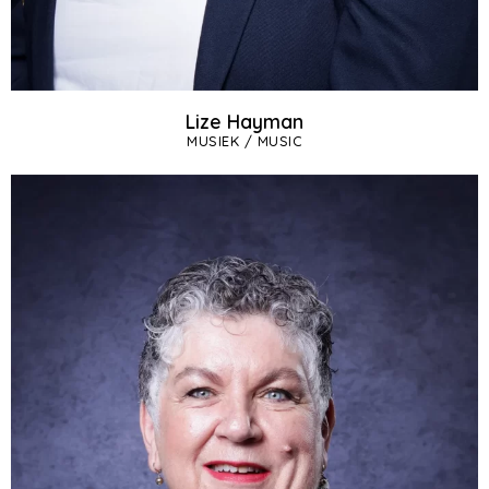
Lize Hayman
MUSIEK / MUSIC