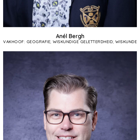
Anél Bergh
VAKHOOF: GEOGRAFIE; WISKUNDIGE GELETTERDHEID; WISKUNDE