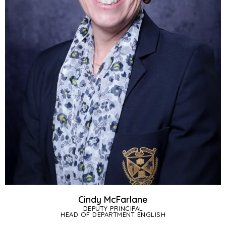
Cindy McFarlane
DEPUTY PRINCIPAL
HEAD OF DEPARTMENT ENGLISH